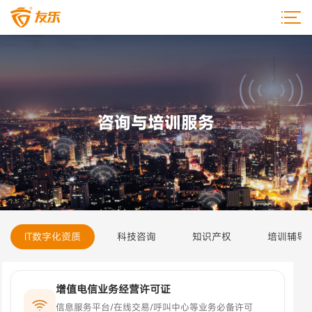
咨询与培训服务
IT数字化资质
科技咨询
知识产权
培训辅导
增值电信业务经营许可证
信息服务平台/在线交易/呼叫中心等业务必备许可