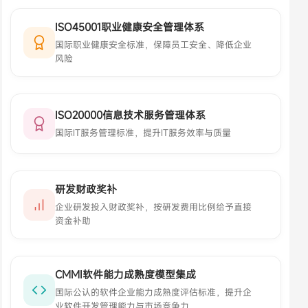
ISO45001职业健康安全管理体系
国际职业健康安全标准，保障员工安全、降低企业
风险
ISO20000信息技术服务管理体系
国际IT服务管理标准，提升IT服务效率与质量
研发财政奖补
企业研发投入财政奖补，按研发费用比例给予直接
资金补助
CMMI软件能力成熟度模型集成
国际公认的软件企业能力成熟度评估标准，提升企
业软件开发管理能力与市场竞争力