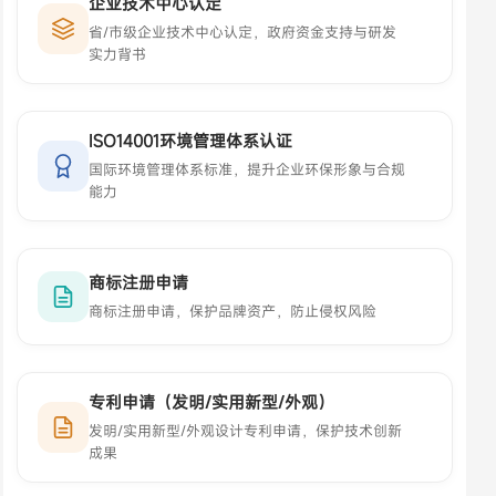
企业技术中心认定
省/市级企业技术中心认定，政府资金支持与研发
实力背书
ISO14001环境管理体系认证
国际环境管理体系标准，提升企业环保形象与合规
能力
商标注册申请
商标注册申请，保护品牌资产，防止侵权风险
专利申请（发明/实用新型/外观）
发明/实用新型/外观设计专利申请，保护技术创新
成果