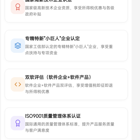
国家级高新技术企业资质，享受所得税优惠与各级
政府补贴
专精特新"小巨人"企业认定
国家工信部认定的专精特新"小巨人"企业，享受重
点扶持与专项资金
双软评估（软件企业+软件产品）
软件企业+软件产品双评估，享受增值税即征即退
与所得税优惠
ISO9001质量管理体系认证
国际通用的质量管理体系标准，提升产品服务质量
与客户满意度