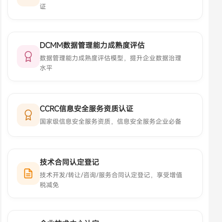
证
DCMM数据管理能力成熟度评估
数据管理能力成熟度评估模型，提升企业数据治理
水平
CCRC信息安全服务资质认证
国家级信息安全服务资质，信息安全服务企业必备
技术合同认定登记
技术开发/转让/咨询/服务合同认定登记，享受增值
税减免