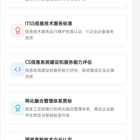
ITSS信息技术服务标准
信息技术服务运行维护标准认证，IT企业必备服务
资质
CS信息系统建设和服务能力评估
信息系统建设和服务能力评估，系统集成企业必备
资质
两化融合管理体系贯标
国家工信部推行的两化融合管理体系，推动企业数
字化转型与智能制造升级
国家高新技术企业认定