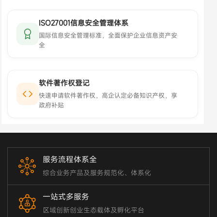
ISO27001信息安全管理体系
国际信息安全管理标准，全面保护企业信息资产安
全
软件著作权登记
快速申请软件著作权，高企认定必备知识产权，享
政府补贴
服务流程体系全
综合业务产品及服务规范化、体系化
一站式多服务
区域创新创业生态载体及孵化平台